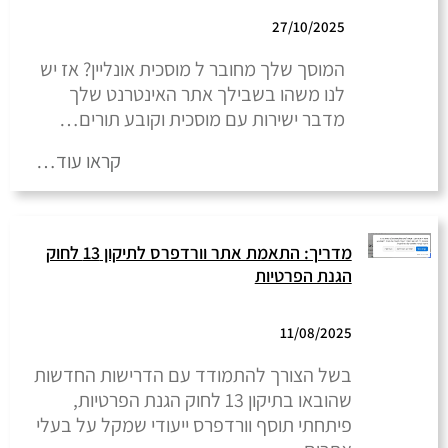
27/10/2025
המוסך שלך מחובר ל מוסכית אונליין? אז יש
לנו משהו בשבילך אתר האינטרנט שלך
מדבר ישירות עם מוסכית וקובע תורים…
קראו עוד…
מדריך: התאמת אתר וורדפרס לתיקון 13 לחוק
הגנת הפרטיות
11/08/2025
בשל הצורך להתמודד עם הדרישות החדשות
שהובאו בתיקון 13 לחוק הגנת הפרטיות,
פיתחתי תוסף וורדפרס ייעודי שמקל על בעלי