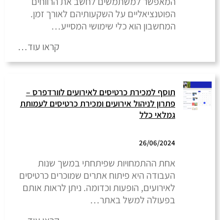
המאפשר למשתמשים לחשב את הרווחים
הפוטנציאליים על השקעותיהם לאורך זמן.
המחשבון הוא כלי שימושי המסייע…
קראו עוד…
תוסף למכירת כרטיסים לאירועים לוורדפרס –
פתרון לניהול אירועים ומכירת כרטיסים לעמותת
גמלאי כלל
26/06/2024
אחת ההתמחויות שפיתחתי במשך שנות
העבודה היא פיתוח אתרים שמוכרים כרטיסים
לאירועים, הופעות וכדומה. ניתן לראות אותם
בפעולה למשל באתר…