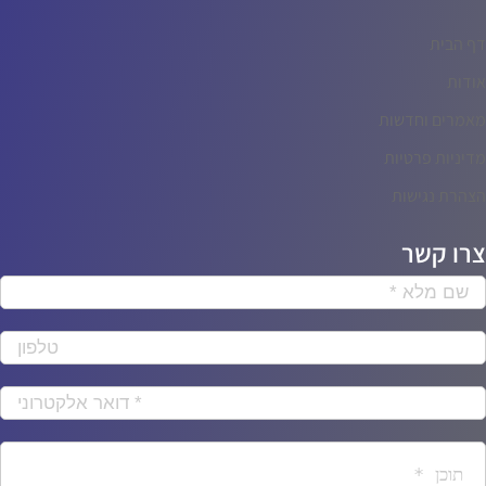
דף הבית
אודות
מאמרים וחדשות
מדיניות פרטיות
הצהרת נגישות
צרו קשר