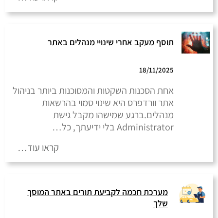
תוסף מעקב אחרי שינויי מנהלים באתר
18/11/2025
אחת הסכנות השקטות והמסוכנות ביותר בניהול
אתר וורדפרס היא שינוי סמוי בהרשאות
מנהלים.ברגע שמישהו מקבל גישת
Administrator בלי ידיעתך, כל…
קראו עוד…
מערכת חכמה לקביעת תורים באתר המוסך
שלך