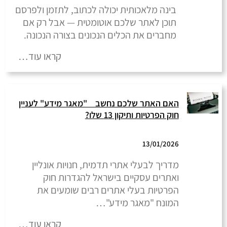
בינה מלאכותית יכולה לכתוב, לתזמן ולפרסם
תוכן לאתר שלכם אוטומטית — אבל רק אם
מחברים את הכלים הנכונים בצורה הנכונה.
קראו עוד…
האם האתר שלכם נחשב "מאגר מידע" לעניין
חוק הפרטיות ותיקון 13 שלו?
13/01/2026
מדריך לבעלי אתרי תדמית, חנויות אונליין
ואתרים עסקיים בישראל להגדרות חוק
הפרטיות בעלי אתרים רבים שומעים את
המונח "מאגר מידע"…
קראו עוד…