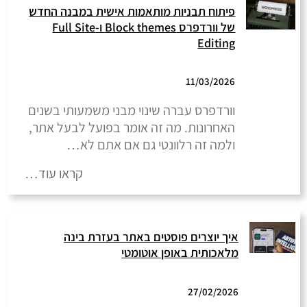
פיתוח תבניות מותאמות אישית במבנה החדש
של וורדפרס Block themes ו-Full Site
Editing
11/03/2026
וורדפרס עברה שינוי מבני משמעותי בשנים
האחרונות. מה זה אומר בפועל לבעל אתר,
ולמה זה רלוונטי גם אם אתם לא…
קראו עוד…
איך יוצרים פוסטים באתר בעזרת בינה
מלאכותית באופן אוטומטי
27/02/2026