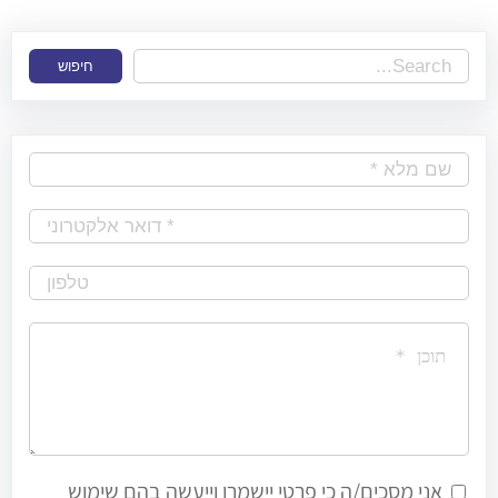
S
חיפוש
e
a
r
c
h
אני מסכים/ה כי פרטי יישמרו וייעשה בהם שימוש