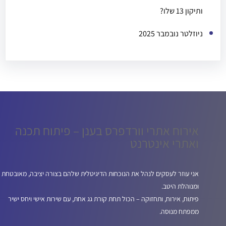
ותיקון 13 שלו?
ניוזלטר נובמבר 2025
אירוח אתרי וורדפרס בענן – פיתוח תכנה
ואתרי אינטרנט
אני עוזר לעסקים לנהל את הנוכחות הדיגיטלית שלהם בצורה יציבה, מאובטחת
ומנוהלת היטב.
פיתוח, אירוח, ותחזוקה – הכול תחת קורת גג אחת, עם שירות אישי ויחס ישיר
ממפתח מנוסה.