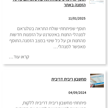
הזמנה באתר
11/01/2025
תוסף שפיתחתי שולח התראה בטלגראם
למנהלי החנות באינטרנט על הזמנות חדשות
מהחנות וכן על כל שינוי במצב הזמנה.התוסף
מאפשר למנהלי…
קראו עוד…
מחשבון ריבית דריבית
04/09/2024
פיתחתי מחשבון ריבית דריבית ללקוח,