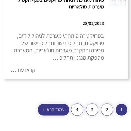
מערכות סולאריות
28/01/2023
בפרויקט זה פיתחתי מערכת לניהול לידים,
פרויקטים, תהליכי רישוי ותהליכי ייצור של
מכירה והתקנת מערכות סולאריות. המערכת
מספקת מנגנון תהליכי…
קראו עוד…
1
2
3
4
עמוד הבא
»