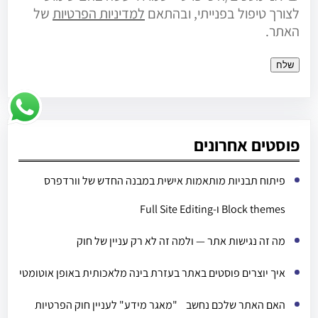
לצורך טיפול בפנייתי, ובהתאם
למדיניות הפרטיות
של
האתר.
פוסטים אחרונים
פיתוח תבניות מותאמות אישית במבנה החדש של וורדפרס
Block themes ו-Full Site Editing
מה זה נגישות אתר — ולמה זה לא רק עניין של חוק
איך יוצרים פוסטים באתר בעזרת בינה מלאכותית באופן אוטומטי
האם האתר שלכם נחשב "מאגר מידע" לעניין חוק הפרטיות