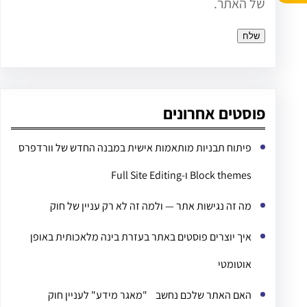
של האתר.
פוסטים אחרונים
פיתוח תבניות מותאמות אישית במבנה החדש של וורדפרס
Block themes ו-Full Site Editing
מה זה נגישות אתר — ולמה זה לא רק עניין של חוק
איך יוצרים פוסטים באתר בעזרת בינה מלאכותית באופן
אוטומטי
האם האתר שלכם נחשב "מאגר מידע" לעניין חוק