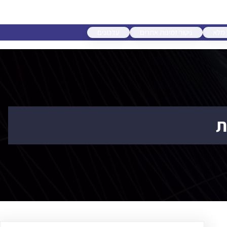
 מלא
ניטור זמינות אתרים
עדכונים
ת