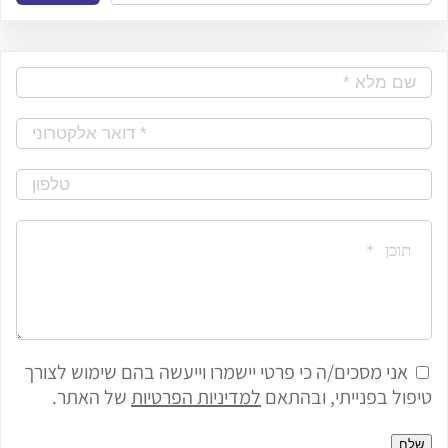
e
a
r
c
h
אני מסכים/ה כי פרטי יישמרו וייעשה בהם שימוש לצורך
טיפול בפנייתי, ובהתאם
למדיניות הפרטיות
של האתר.