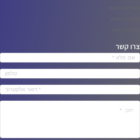
מאמרים וחדשות
מדיניות פרטיות
הצהרת נגישות
צרו קשר