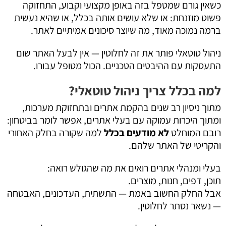
כשאין גורם שמטפל בזה באופן מקצועי וקבוע, התחזוקה
פשוט מוזנחת: או שלא עושים אותה בכלל, או שהיא נעשית
ברמה נמוכה מאוד, מה שיוצר סיכונים אמיתיים לאתר.
ניהול טוטאלי פותר את זה לחלוטין — אין לבעל האתר שום
התעסקות עם ההיבטים הטכניים. הכול מטופל עבורו.
למה בכלל צריך ניהול טוטאלי
?
מתוך ניסיון רב שנים בהקמת אתרים ובתחזוקת מערכות,
ומתוך היכרות עמוקה עם בעלי אתרים, אפשר לומר בביטחון:
רובם המוחלט
לא מודעים בכלל
למה שקורה בחלק האחורי
והקריטי של האתר שלהם.
בעלי ומנהלי אתרים רואים את מה שהגולש רואה:
תוכן, דפים, חנות, מוצרים.
אבל החלק החשוב באמת — התשתית, העדכונים, האבטחה
— נשאר נסתר לחלוטין.