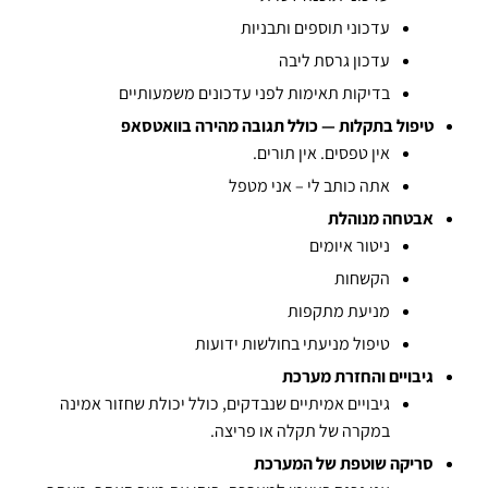
עדכוני תוספים ותבניות
עדכון גרסת ליבה
בדיקות תאימות לפני עדכונים משמעותיים
טיפול בתקלות — כולל תגובה מהירה בוואטסאפ
אין טפסים. אין תורים.
אתה כותב לי – אני מטפל
אבטחה מנוהלת
ניטור איומים
הקשחות
מניעת מתקפות
טיפול מניעתי בחולשות ידועות
גיבויים והחזרת מערכת
גיבויים אמיתיים שנבדקים, כולל יכולת שחזור אמינה
במקרה של תקלה או פריצה.
סריקה שוטפת של המערכת