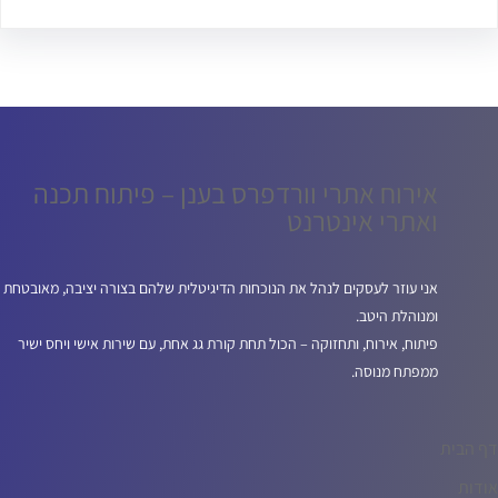
אירוח אתרי וורדפרס בענן – פיתוח תכנה
ואתרי אינטרנט
אני עוזר לעסקים לנהל את הנוכחות הדיגיטלית שלהם בצורה יציבה, מאובטחת
ומנוהלת היטב.
פיתוח, אירוח, ותחזוקה – הכול תחת קורת גג אחת, עם שירות אישי ויחס ישיר
ממפתח מנוסה.
דף הבית
אודות