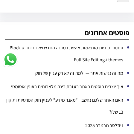
פוסטים אחרונים
פיתוח תבניות מותאמות אישית במבנה החדש של וורדפרס Block
themes ו-Full Site Editing
מה זה נגישות אתר — ולמה זה לא רק עניין של חוק
איך יוצרים פוסטים באתר בעזרת בינה מלאכותית באופן אוטומטי
האם האתר שלכם נחשב "מאגר מידע" לעניין חוק הפרטיות ותיקון
13 שלו?
ניוזלטר נובמבר 2025