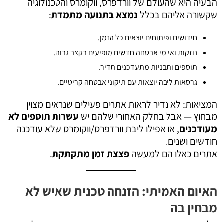
הבעיה היא שהעולם של וורדפרס, ווקומרס והטכנולוגיה
שקשורה אליהם בכלל
נמצא בתנועה מתמדת
:
חידושים ופיתוחים יוצאים כל הזמן.
נוזקות ואיומי אבטחה חדשים מופיעים בקצב גבוה.
תוספים ותבניות מתעדכנים תדיר.
גרסאות ליבה יוצאות עם תיקוני אבטחה קריטיים.
המציאות: לא נדיר לראות אתרים פעילים שנראים מצוין
מבחוץ — אבל בחלק האחורי שלהם יש
עשרות תוספים לא
מעודכנים
, או אפילו ליבת וורדפרס/ווקומרס שלא עודכנה
חודשים ושנים.
אתרים כאלו הם למעשה
פצצת זמן מתקתקת
.
האיום האמיתי: הזנחה טכנית שאיש לא
מבחין בה