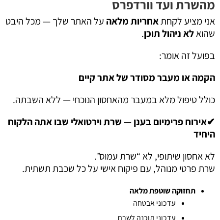
מהשרת ועד וורדפרס
אני מציע לקחת
אחריות מלאה
על האתר שלך — מכל היבט
שהוא
לא ניהול תוכן
.
בפועל זה אומר:
הקמה או מעבר מסודר של אתר קיים
כולל טיפול מלא במעבר מהאחסון הנוכחי — ללא השבתה.
✔אירוח פרימיום בענן — שרת וירטואלי שבו אתה הלקוח
היחיד
לא אחסון שיתופי, לא “שרת עמוס”.
שרת פרטי מנוהל, עם פיקוח אישי על כל שכבת תשתית.
תחזוקה שוטפת מלאה
עדכוני אבטחה
עדכוני תוכנה לשרת