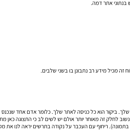
 בנתוני אתר דמה.
העליון מייצג את מספר הביקורים (visits) באתר שלך. ביקור הוא כל כניסה לאתר שלך. כלומר אדם אחד שנ
שוב לחלק זה מאוחר יותר אולם יש לשים לב כי התצוגה כאן מת
 בתמונה). ריחוף עם העכבר על נקודה בתרשים יראה לנו את מ