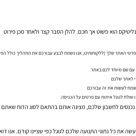
יטיקס הוא פשוט אך חכם. להלן הסבר קצר ולאחר מכן פירוט
פרטי האתר שלך (ללקוחותינו, אנו נשמח לבצע עבורכם את התהליך כולל הפע
 עם שם מיוחד לכם באתר
די לאתר שלכם
שמח לעשות את זה עבורכם
ולח לגוגל איתות עם פרטים על הכניסה.
נכנסים לחשבון שלכם, מציגה אותם בהתאם לסוג הדוח שאתם
את כל נתוני התנועה שלכם לגוגל כפי שציינו קודם. אנו דוא