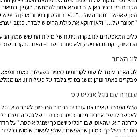
היכן שאפשר "תמונה של…" מאחר והנסיון בניתוח אופן החיפוש 
"תמונה של…" ולאו דווקא את מילת החיפוש לבדה. כמובן שנרצ
כלים המאפשרים לנו בקרה וניתוח של מילות החיפוש שמהן הגיעו
הכניסות, נקודות הכניסה, ולא פחות חשוב – האם מבקרים שנכנס
לוג האתר
לוג האתר עומד לרשות לקוחותינו לצפיה בפעילות באתר ונמצא ב
מבקרים באתר ונותן מושג בסיסי בלבד על פעילות זו. אנו ממלי
עבודה עם גוגל אנליטיקס
לאפשר לבעלי אתרים ניתוח כניסות וכדרכה של גוגל הם יצרו כלי
כדרכה הוא, שהאופן שבו הכלי מיושם כך שגוגל אוספת "על הדר
כוח רב בשל כך. כמובן שהאפשרות שלא לעשות שימוש בכלי זה