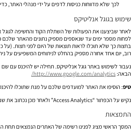
לכך שלא מדווחות כניסות לדפים על ידי מנהלי האתר, כדי 
שימוש בגוגל אנליטיקס
לאחר שביצענו את הפעולות של השתלת הקוד והחשיפה לגוגל אנו
לפחות מספר ימים עד שנאספים מספיק נתונים מהאתר שלכם כדי ל
בחצות כך שלא תוכלו לראות תוצאות של היום לפני חצות. (על כל
רוב, יום אחד אחורה מספיק בהחלט לניתוחים המשפיעים על ניה
נעבור לשימוש באתר גוגל אנליטיקס. תחילה יש להיכנס עם שם 
הבאה:
http://www.google.com/analytics/
טיפ
: הוסיפו את האתר למועדפים שלכם על מנת שתוכלו להיכנס
נקיש על הכפתור “Access Analytics” ולאחר מכן נכתוב את שם המשתמש והסיסמא שלנו ונקיש לכניסה.
התמצאות
המסך הראשי מציג לפנינו רשימה של האתרים הנמצאים תחת החשבו