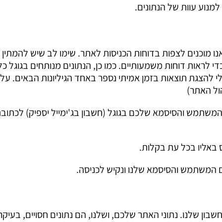
למנוע עוות של הנתונים.
 מוכנים לצפות בדוחות הכניסות לאתר. שימו לב שיש להמתין
ראות דוחות משמעותיים. כמו כן, הנתונים מנותחים בגוגל כל 
י להצגת תוצאות בזמן אמיתי נספר באחד הגיליונות הבאים. על 
ול האתר)
המשתמש והסיסמא שלכם בגוגל (חשבון בג'ימייל יספיק) לכתוב
 באליו בכל עת בקלות.
ן שלנו. נתוני האתר שלכם, ושלנו, הם נתונים חסויים, בעיקר