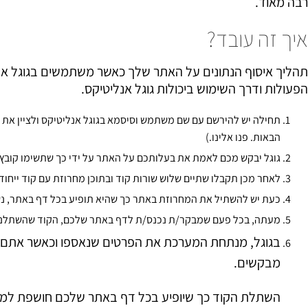
רבה מאוד.
איך זה עובד?
תהליך איסוף הנתונים על האתר שלך כאשר משתמשים בגוגל אנל
הפעולות ודרך השימוש ביכולות גוגל אנליטיקס.
תחילה יש להירשם עם שם משתמש וסיסמא בגוגל אנליטיקס ולציין את 
הבאות. פנו אלינו.)
גוגל יבקש מכם לאמת את בעלותכם על האתר על ידי כך שתשימו קובץ
לאחר מכן תקבלו שתיים שלוש שורות קוד ובתוכן מחרוזת עם קוד ייחו
כעת יש להשתיל את המחרוזת באתר כך שהיא תופיע בכל דף באתר, נ
מעתה, בכל פעם שמבקר/ת נכנס/ת לדף באתר שלכם, הקוד שהשתלנו ש
בגוגל, מנתחת המערכת את הפרטים שנאספו וכאשר אתם 
מבקשים.
השתלת הקוד כך שיופיע בכל דף באתר שלכם חושפת למעשה 