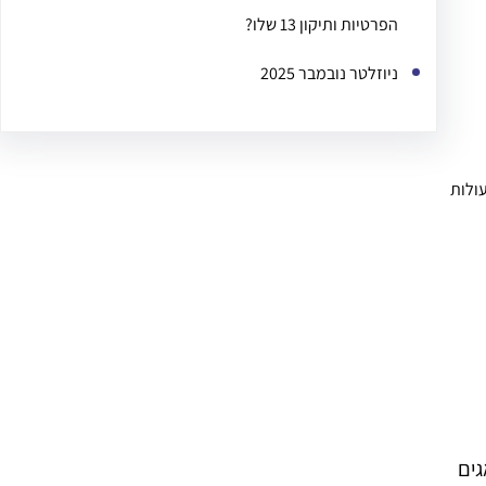
הפרטיות ותיקון 13 שלו?
ניוזלטר נובמבר 2025
ולות
גים