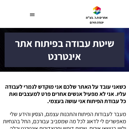
דלג
תוכן
אתרים ת.ר. בע"מ
יהודה תירם
שיטת עבודה בפיתוח אתר
אינטרנט
כשאני עובד על האתר שלכם אני מוקדש לגמרי לעבודה
עליו. אני לא מפעיל אנשים אחרים פרט למעצבים ואת
כל עבודת הפיתוח אני עושה בעצמי.
מעבר לעבודות הפיתוח והתכנות עצמם, הנסיון והידע שלי
מאפשרים לי לדאוג לכל מה שמסביב עבורכם, החל בהנחיות
וליווי בנושאי אירוח, שמות דומיין ופרוצדורות אינטרנט וכלה