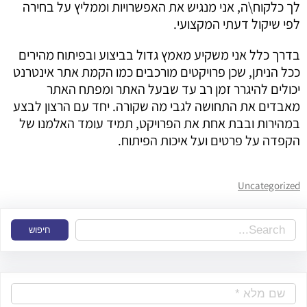
לך כלקוח\ה, אני מנגיש את האפשרויות וממליץ על בחירה
לפי שיקול דעתי המקצועי.
בדרך כלל אני משקיע מאמץ גדול בביצוע ובפיתוח מהירים
ככל הניתן, שכן פרויקטים מורכבים כמו הקמת אתר אינטרנט
יכולים להיגרר זמן רב עד שבעל האתר ומפתח האתר
מאבדים את התחושה לגבי מה שקורה. יחד עם הרצון לבצע
במהירות ובבת אחת את הפרויקט, תמיד עומד האלמנו של
הקפדה על פרטים ועל איכות הפיתוח.
Uncategorized
S
חיפוש
e
a
r
c