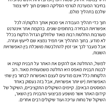
בחיבור המערכת לגורמי הסליקה השונים תוך ליווי צמוד
שלכם בתהליך מולם.
תוך כדי תהליך העבודה אני מכווין אותך הלקוח\ה לכל
אפשרויות הבחירה בתחומים שונים. בהקמת אתר אינטרנט
מעורבות החלטות רבות מאוד שלחלקן הגדול הלקוח בכלל
לא מודע. בתוך התהליך אני תמיד נמצא שם לייעוץ ועזרה.
אבל מעבר לכך אני זמין להתלבטות מושכלת בין האפשרויות
השונות.
למשל, ההחלטה אם להקים את האתר על תבנית קנויה או
לבנות תבנית מאפס היא החלטה משמעותית מאוד. רוב
הלקוחות כלל אינם מודעים לעצם האפשרות לבחור בין שתי
האפשרויות (יש יותר אפשרויות, אבל בזה נעסוק באחד
הפוסטים הבאים). קיימים השיקולים התקציביים, השיקול של
קידום האתר אשר מושפע מביצועי התבנית בין השאר,
השיקול של נוחות עריכה ועוד שיקולים רבים אחרים.