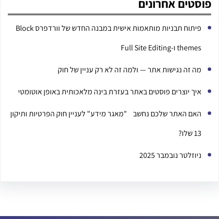
פוסטים אחרונים
פיתוח תבניות מותאמות אישית במבנה החדש של וורדפרס Block
themes ו-Full Site Editing
מה זה נגישות אתר — ולמה זה לא רק עניין של חוק
איך יוצרים פוסטים באתר בעזרת בינה מלאכותית באופן אוטומטי
האם האתר שלכם נחשב "מאגר מידע" לעניין חוק הפרטיות ותיקון
13 שלו?
ניוזלטר נובמבר 2025