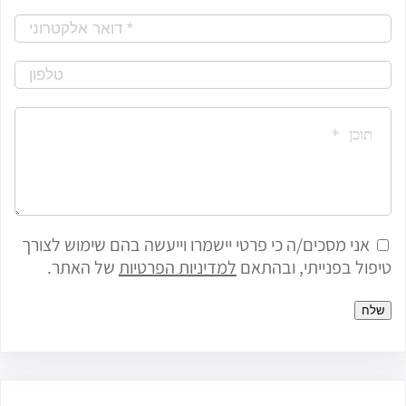
h
אני מסכים/ה כי פרטי יישמרו וייעשה בהם שימוש לצורך
טיפול בפנייתי, ובהתאם
למדיניות הפרטיות
של האתר.