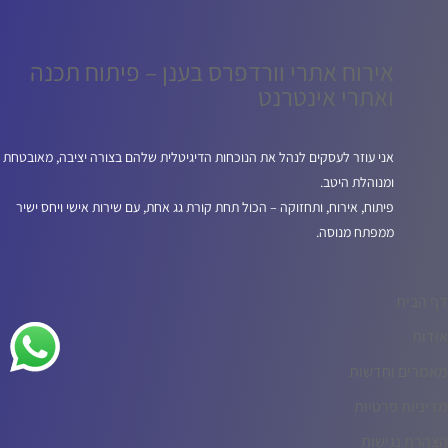
אירוח אתרי וורדפרס בענן – פיתוח תכנה
ואתרי אינטרנט
אני עוזר לעסקים לנהל את הנוכחות הדיגיטלית שלהם בצורה יציבה, מאובטחת
ומנוהלת היטב.
פיתוח, אירוח, ותחזוקה – הכול תחת קורת גג אחת, עם שירות אישי ויחס ישיר
ממפתח מנוסה.
דף הבית
אודות
מאמרים וחדשות
מדיניות פרטיות
הצהרת נגישות