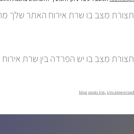
תצורת מצב בו שרת אירוח האתר שלך מחזי
תצורת מצב בו יש הפרדה בין שרת אירוח 
blog posts list
, 
Uncategorized