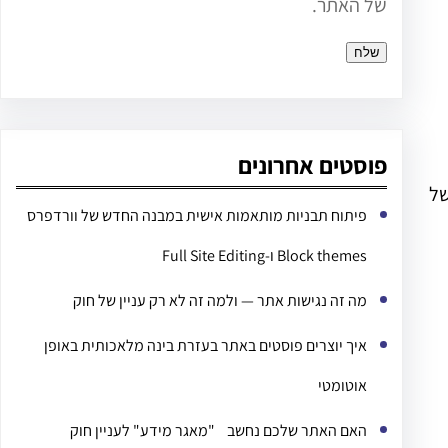
של האתר.
פוסטים אחרונים
של
פיתוח תבניות מותאמות אישית במבנה החדש של וורדפרס
Block themes ו-Full Site Editing
מה זה נגישות אתר — ולמה זה לא רק עניין של חוק
איך יוצרים פוסטים באתר בעזרת בינה מלאכותית באופן
אוטומטי
האם האתר שלכם נחשב "מאגר מידע" לעניין חוק