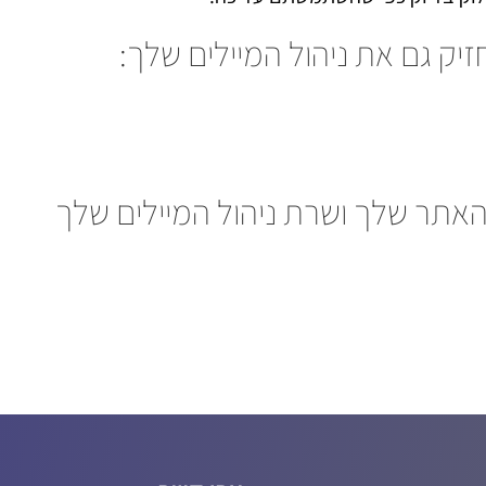
ק גם את ניהול המיילים שלך:
האתר שלך ושרת ניהול המיילים שלך