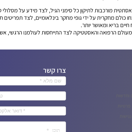
סתטית מורכבות לתיקון כל סימני הגיל, לצד מידע על מסלולי טיפ
ו כולם מחקרית על ידי גופי מחקר בינלאומיים, לצד תפריטים תז
חיים בריא ומאושר יותר.
מעולם הרפואה והאסטטיקה לצד התייחסות לעולמנו הרגשי, אשר
צרו קשר
 וחדשות
 פרטיות
גישות