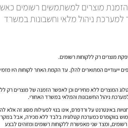
 הזמנת מוצרים למשתמשים רשומים כאש
למערכת ניהול מלאי וחשבונות במשרד
פקת מוצרים רק ללקוחות רשומים.
ם ייעודיים המתוארים להלן. עד הקמת האתר לקוחות היו מזמינ
ג המוצרים ללא מחירים וכן לאפשר הזמנה של מוצרים רק ללק
מערכת ניהול החשבונות והמלאי במשרד האחורי.
וסף המשמש להקמת חנויות באינטרנט על ורדפרס, אינו בנוי לפעילות מסוג זה אלא ל
ימוש בווקומרס כמערכת קטלוגית בלבד ללא מכירה, אבל במקר
שומים, ומצד שני מאפשרת ללקוחות רשומים ומזוהים לבצע