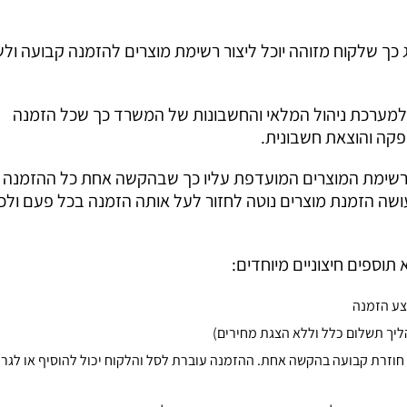
 כך שלקוח מזוהה יוכל ליצור רשימת מוצרים להזמנה קבועה ול
מערכת ניהול המלאי והחשבונות של המשרד כך שכל הזמנה
קה והוצאת חשבונית.
רשימת המוצרים המועדפת עליו כך שבהקשה אחת כל ההזמנה
שה הזמנת מוצרים נוטה לחזור לעל אותה הזמנה בכל פעם ולכן
 תוספים חיצוניים מיוחדים:
צע הזמנה
ליך תשלום כלל וללא הצגת מחירים)
חוזרת קבועה בהקשה אחת. ההזמנה עוברת לסל והלקוח יכול להוסיף או לגרו