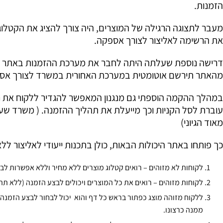
הזמנות.
מעבר לתצוגה הרגילה של המוצרים, היה צורך להציג את הקטלוג
את הרשימה לאליצור לצורך אספקה.
דרישה נוספת שעלתה היתה לחבר את מערכת ההזמנות באתר ל
מהאתר תירשם אוטומטית במערכת האחורית במשרד לצורך אספ
במהלך ההקמה הוספתי גם מנגנון המאפשר להגדיר ללקוח את 
עוברת לסל הקניות וכך מייעלת את תהליך ההזמנה. ( משרד שעו
מאוד הגיוני)
כך פותחו באתר היכולות הבאות, כולן בתכנות ייעודי לאליצור ללא
לקוחות לא מזוהים – רואים קטלוג מוצרים ללא מחיר וללא אפשרות לב
לקוחות מזוהים – רואים את כל המוצרים ויכולים לבצע הזמנה (ללא תה
ללקוח מזוהה מוצג כפתור בראש כל דף והוא יכול לבחור לבצע הזמנה 
ממנה כרצונו.