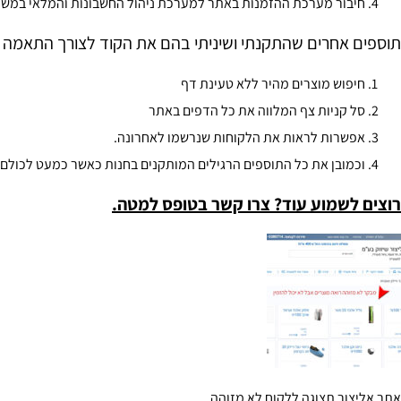
חיבור מערכת ההזמנות באתר למערכת ניהול החשבונות והמלאי במשרד
תוספים אחרים שהתקנתי ושיניתי בהם את הקוד לצורך התאמה ל
חיפוש מוצרים מהיר ללא טעינת דף
סל קניות צף המלווה את כל הדפים באתר
אפשרות לראות את הלקוחות שנרשמו לאחרונה.
וכמובן את כל התוספים הרגילים המותקנים בחנות כאשר כמעט לכולם 
רוצים לשמוע עוד? צרו קשר בטופס למטה.
אתר אליצור תצוגה ללקוח לא מזוהה