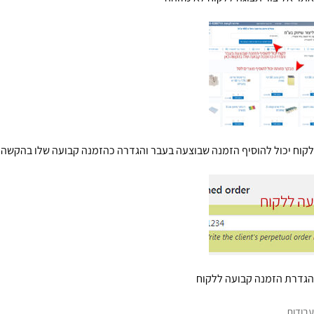
לקוח יכול להוסיף הזמנה שבוצעה בעבר והגדרה כהזמנה קבועה שלו בהקשה 
הגדרת הזמנה קבועה ללקוח
עבודות