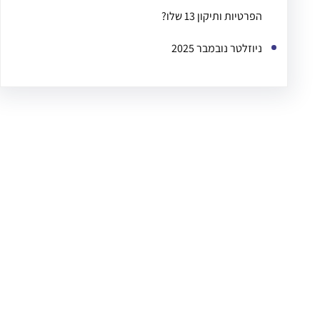
הפרטיות ותיקון 13 שלו?
ניוזלטר נובמבר 2025