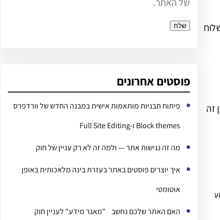
של האתר.
שלוח
פוסטים אחרונים
פיתוח תבניות מותאמות אישית במבנה החדש של וורדפרס
 זה
Block themes ו-Full Site Editing
מה זה נגישות אתר — ולמה זה לא רק עניין של חוק
איך יוצרים פוסטים באתר בעזרת בינה מלאכותית באופן
אוטומטי
ע
האם האתר שלכם נחשב "מאגר מידע" לעניין חוק